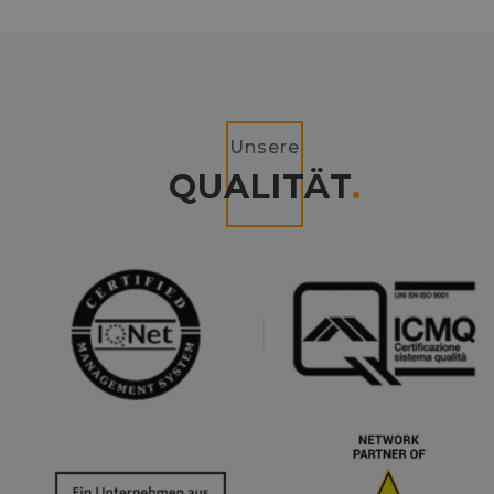
Unsere
QUALITÄT
.