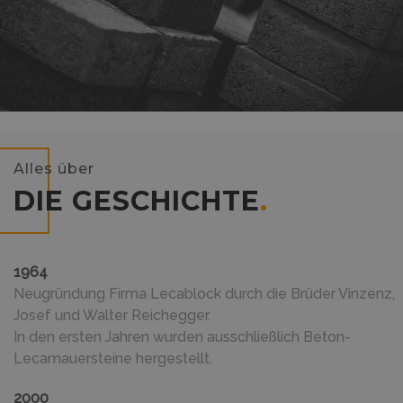
Alles über
DIE GESCHICHTE
.
1964
Neugründung Firma Lecablock durch die Brüder Vinzenz,
Josef und Walter Reichegger.
In den ersten Jahren wurden ausschließlich Beton-
Lecamauersteine hergestellt.
2000