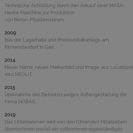
Technische Aufrüstung durch den Ankauf einer MASA-
Henke Maschine zur Produktion
von Beton-Pflastersteinen.
2009
Bau der Lagerhalle und Photovoltaikanlage am
Firmenstandort in Gais.
2014
Neuer Name, neues Markenbild und Image: aus Lecabloc
wird NEOLIT.
2015
Übernahme des Betriebszweiges Außengestaltung der
Firma HOBAG.
2019
Das Unternehmen wird von den führenden Mitarbeitern
übernommen und ist ein vollkommen eigenständiges