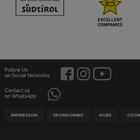
Follow Us
on Social Networks
Contact us
on WhatsApp
IMPRESSUM
SPONSORING
AGBS
COOK