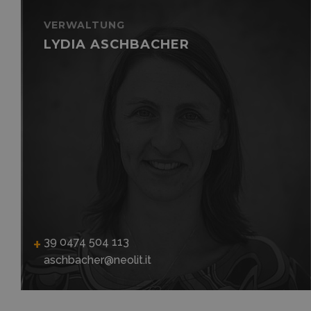
VERWALTUNG
LYDIA ASCHBACHER
39 0474 504 113
aschbacher@neolit.it