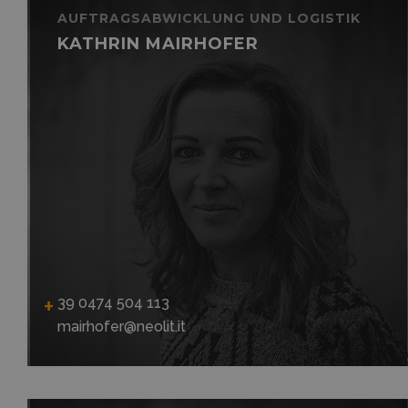
AUFTRAGSABWICKLUNG UND LOGISTIK
KATHRIN MAIRHOFER
39 0474 504 113
mairhofer@neolit.it