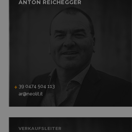
ANTON REICHEGGER
39 0474 504 113
ar@neolit.it
VERKAUFSLEITER