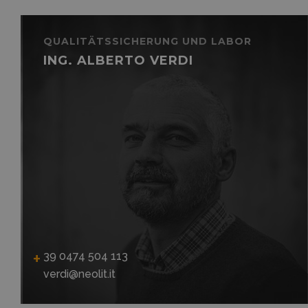
QUALITÄTSSICHERUNG UND LABOR
ING. ALBERTO VERDI
39 0474 504 113
verdi@neolit.it