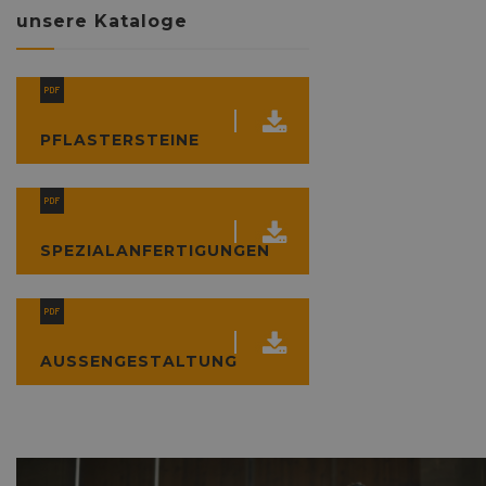
unsere Kataloge
PFLASTERSTEINE
SPEZIALANFERTIGUNGEN
AUSSENGESTALTUNG