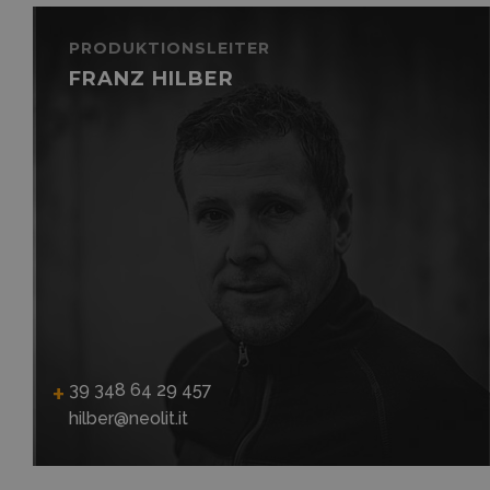
PRODUKTIONSLEITER
FRANZ HILBER
39 348 64 29 457
hilber@neolit.it