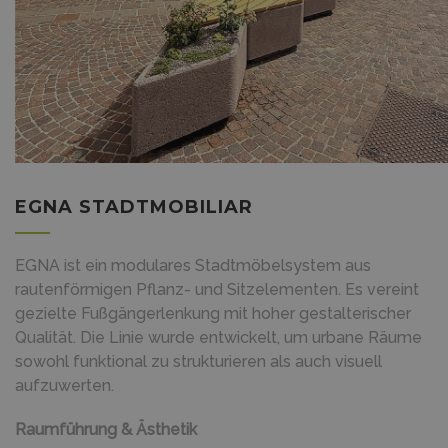
EGNA STADTMOBILIAR
EGNA ist ein modulares Stadtmöbelsystem aus
rautenförmigen Pflanz- und Sitzelementen. Es vereint
gezielte Fußgängerlenkung mit hoher gestalterischer
Qualität. Die Linie wurde entwickelt, um urbane Räume
sowohl funktional zu strukturieren als auch visuell
aufzuwerten.
Raumführung & Ästhetik