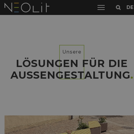
DE
Unsere
LÖSUNGEN FÜR DIE
AUSSENGESTALTUNG
.