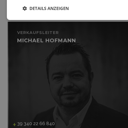
DETAILS ANZEIGEN
VERKAUFSLEITER
MICHAEL HOFMANN
39 340 22 66 840