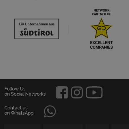
Follow Us
on Social Networks
Contact us
on WhatsApp