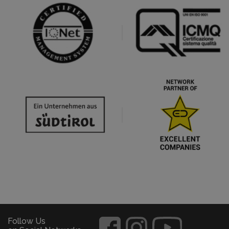
Follow Us