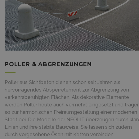
POLLER & ABGRENZUNGEN
Poller aus Sichtbeton dienen schon seit Jahren als
hervorragendes Absperrelement zur Abgrenzung von
verkehrsberuhigten Flächen. Als dekorative Elemente
werden Poller heute auch vermehrt eingesetzt und trage
so zur harmonischen Freiraumgestaltung einer modernen
Stadt bei. Die Modelle der NEOLIT überzeugen durch klar
Linien und ihre stabile Bauweise. Sie lassen sich zudem
durch vorgesehene Ösen mit Ketten verbinden.