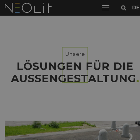
DE
Unsere
LÖSUNGEN FÜR DIE
AUSSENGESTALTUNG
.