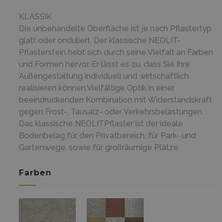
KLASSIK
Die unbehandelte Oberfläche ist je nach Pflastertyp
glatt oder onduliert. Der klassische NEOLIT-
Pflasterstein hebt sich durch seine Vielfalt an Farben
und Formen hervor. Er lässt es zu, dass Sie Ihre
Außengestaltung individuell und wirtschaftlich
realisieren können.Vielfältige Optik in einer
beeindruckenden Kombination mit Widerstandskraft
gegen Frost-, Tausalz- oder Verkehrsbelastungen.
Das klassische NEOLITPflaster ist der ideale
Bodenbelag für den Privatbereich, für Park- und
Gartenwege, sowie für großräumige Plätze.
Farben