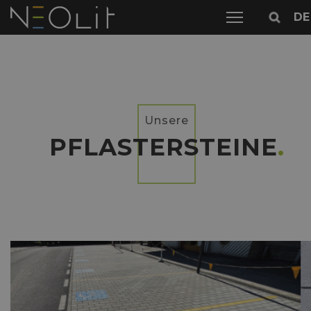
DE
Unsere
PFLASTERSTEINE
.