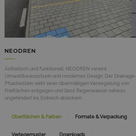
NEODREN
Ästhetisch und funktionell. NEODREN vereint
Umweltbewusstsein und modernes Design. Der Drainage
Pflasterstein wirkt einer übermäßigen Versiegelung von
Freiflächen entgegen und lässt Regenwasser nahezu
ungehindert ins Erdreich absickern.
Oberflächen & Farben
Formate & Verpackung
Verlegemuster
Downloads