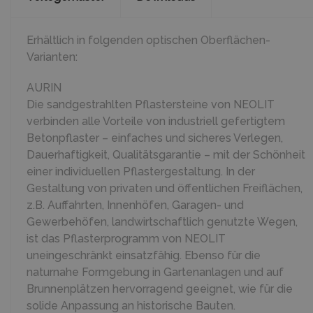
Erhältlich in folgenden optischen Oberflächen-
Varianten:
AURIN
Die sandgestrahlten Pflastersteine von NEOLIT
verbinden alle Vorteile von industriell gefertigtem
Betonpflaster – einfaches und sicheres Verlegen,
Dauerhaftigkeit, Qualitätsgarantie – mit der Schönheit
einer individuellen Pflastergestaltung. In der
Gestaltung von privaten und öffentlichen Freiflächen,
z.B. Auffahrten, Innenhöfen, Garagen- und
Gewerbehöfen, landwirtschaftlich genutzte Wegen,
ist das Pflasterprogramm von NEOLIT
uneingeschränkt einsatzfähig. Ebenso für die
naturnahe Formgebung in Gartenanlagen und auf
Brunnenplätzen hervorragend geeignet, wie für die
solide Anpassung an historische Bauten.