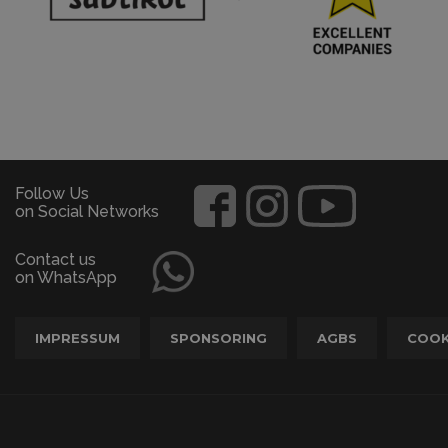
Follow Us
on Social Networks
Contact us
on WhatsApp
IMPRESSUM
SPONSORING
AGBS
COOK