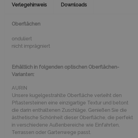
Verlegehinweis
Downloads
Oberflächen
onduliert
nicht imprägniert
Erhältlich in folgenden optischen Oberflächen-
Varianten:
AURIN
Unsere kugelgestrahlte Oberfläche verleiht den
Pflastersteinen eine einzigartige Textur und betont
die darin enthaltenen Zuschläge. Genießen Sie die
ästhetische Schönheit dieser Oberfläche, die perfekt
in verschiedene Außenbereiche wie Einfahrten,
Terrassen oder Gartenwege passt.