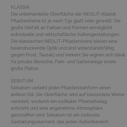
KLASSIK
Die unbehandelte Oberfläche der NEOLIT-Klassik
Pflastersteine ist je nach Typ glatt oder gewellt. Die
große Vielfalt an Farben und Formen ermöglicht
individuelle und wirtschaftliche Außengestaltungen.
Die klassischen NEOLIT-Pflastersteine bieten eine
beeindruckende Optik und sind widerstandsfähig
gegen Frost, Tausalz und Verkehr. Sie eignen sich ideal
für private Bereiche, Park- und Gartenwege sowie
große Plätze.
SEBATUM
Sebatum verleiht jeder Pflastersteinform einen
antiken Stil. Die Oberfläche wird auf besondere Weise
veredelt, wodurch ein rustikaler Pflasterbelag
entsteht und eine angenehme Atmosphäre
geschaffen wird. Sebatum ist ein zeitloses
Gestaltungselement, das jeden Außenbereich