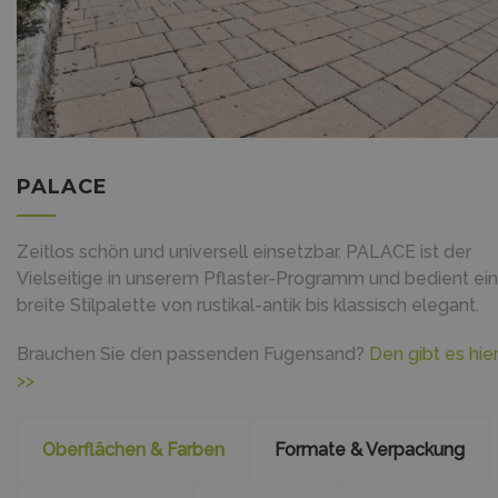
PALACE
Zeitlos schön und universell einsetzbar. PALACE ist der
Vielseitige in unserem Pflaster-Programm und bedient ei
breite Stilpalette von rustikal-antik bis klassisch elegant.
Brauchen Sie den passenden Fugensand?
Den gibt es hie
>>
Oberflächen & Farben
Formate & Verpackung