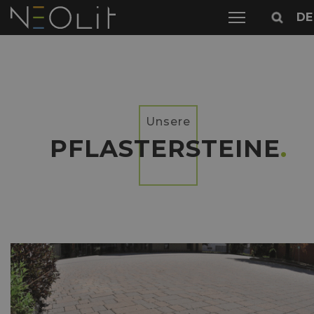
DE
Unsere
PFLASTERSTEINE
.