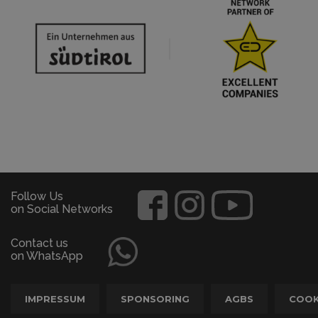
Follow Us
on Social Networks
Contact us
on WhatsApp
IMPRESSUM
SPONSORING
AGBS
COOK