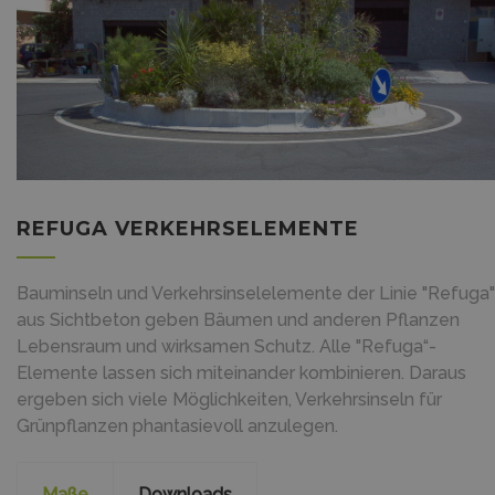
REFUGA VERKEHRSELEMENTE
Bauminseln und Verkehrsinselelemente der Linie "Refuga"
aus Sichtbeton geben Bäumen und anderen Pflanzen
Lebensraum und wirksamen Schutz. Alle "Refuga“-
Elemente lassen sich miteinander kombinieren. Daraus
ergeben sich viele Möglichkeiten, Verkehrsinseln für
Grünpflanzen phantasievoll anzulegen.
Maße
Downloads