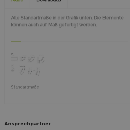
Alle Standartmaße in der Grafik unten. Die Elemente
können auch auf Maß gefertigt werden.
Standartmaße
Ansprechpartner