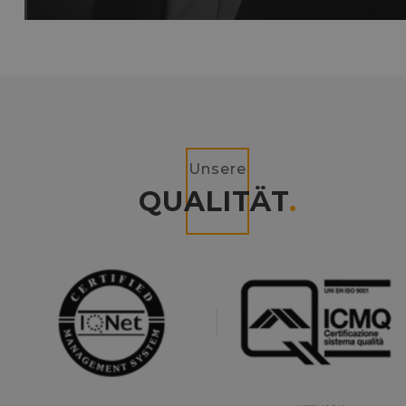
Unsere
QUALITÄT
.