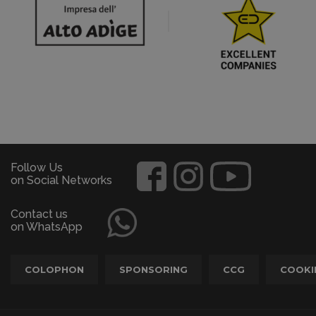
Follow Us
on Social Networks
Contact us
on WhatsApp
COLOPHON
SPONSORING
CCG
COOKI