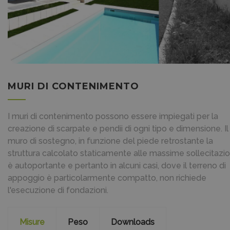
MURI DI CONTENIMENTO
I muri di contenimento possono essere impiegati per la
creazione di scarpate e pendii di ogni tipo e dimensione. Il
muro di sostegno, in funzione del piede retrostante la
struttura calcolato staticamente alle massime sollecitazio
è autoportante e pertanto in alcuni casi, dove il terreno di
appoggio è particolarmente compatto, non richiede
l'esecuzione di fondazioni.
Misure
Peso
Downloads